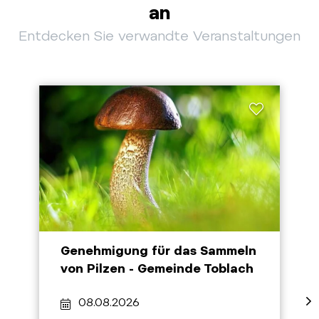
an
Entdecken Sie verwandte Veranstaltungen
Genehmigung für das Sammeln
von Pilzen - Gemeinde Toblach
08.08.2026