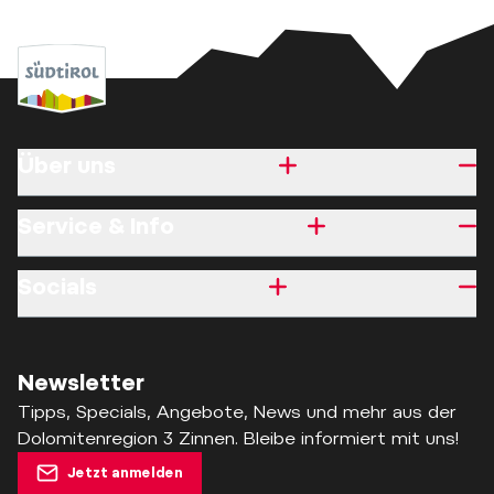
Über uns
Service & Info
Socials
Newsletter
Tipps, Specials, Angebote, News und mehr aus der
Dolomitenregion 3 Zinnen. Bleibe informiert mit uns!
Jetzt anmelden