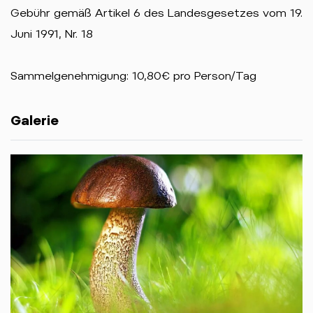
Gebühr gemäß Artikel 6 des Landesgesetzes vom 19.
Juni 1991, Nr. 18
Sammelgenehmigung: 10,80€ pro Person/Tag
Galerie