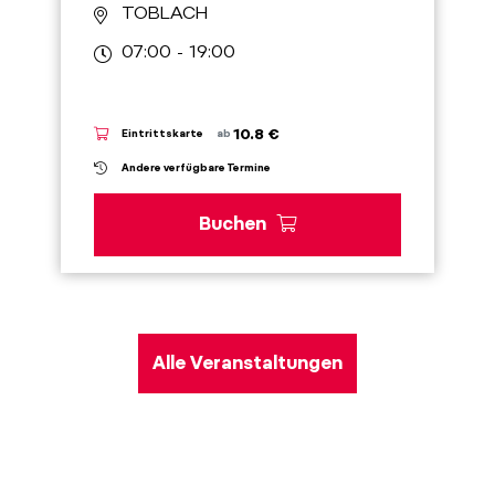
TOBLACH
07:00 - 19:00
10.8 €
Eintrittskarte
ab
Andere verfügbare Termine
Buchen
Alle Veranstaltungen