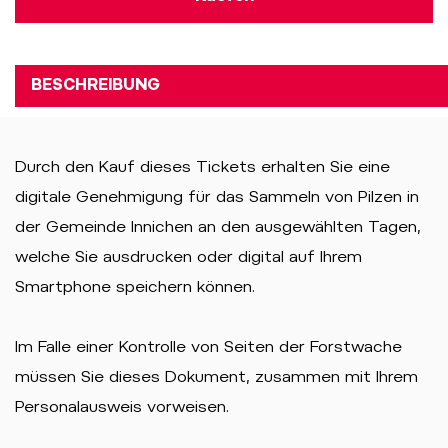
BESCHREIBUNG
Durch den Kauf dieses Tickets erhalten Sie eine
digitale Genehmigung für das Sammeln von Pilzen in
der Gemeinde Innichen an den ausgewählten Tagen,
welche Sie ausdrucken oder digital auf Ihrem
Smartphone speichern können.
Im Falle einer Kontrolle von Seiten der Forstwache
müssen Sie dieses Dokument, zusammen mit Ihrem
Personalausweis vorweisen.