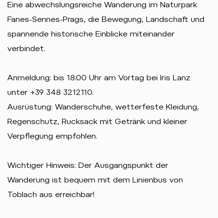
Eine abwechslungsreiche Wanderung im Naturpark
Fanes-Sennes-Prags, die Bewegung, Landschaft und
spannende historische Einblicke miteinander
verbindet.
Anmeldung: bis 18.00 Uhr am Vortag bei Iris Lanz
unter +39 348 3212110.
Ausrüstung: Wanderschuhe, wetterfeste Kleidung,
Regenschutz, Rucksack mit Getränk und kleiner
Verpflegung empfohlen.
Wichtiger Hinweis: Der Ausgangspunkt der
Wanderung ist bequem mit dem Linienbus von
Toblach aus erreichbar!