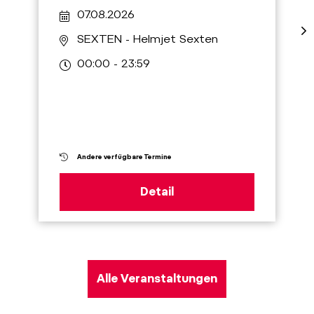
07.08.2026
SEXTEN
- Helmjet Sexten
00:00 - 23:59
Andere verfügbare Termine
Detail
Alle Veranstaltungen