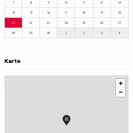
7
8
9
10
11
12
13
14
15
16
17
18
19
20
21
22
23
24
25
26
27
28
29
30
1
2
3
4
Karte
+
−