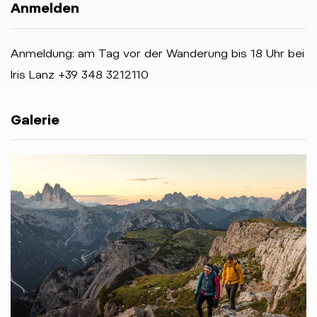
Anmelden
Anmeldung: am Tag vor der Wanderung bis 18 Uhr bei
Iris Lanz +39 348 3212110
Galerie