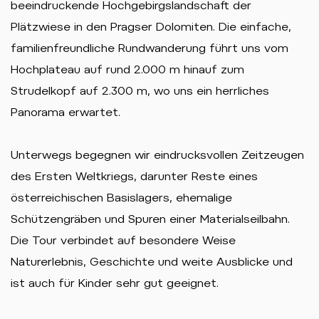
beeindruckende Hochgebirgslandschaft der
Plätzwiese in den Pragser Dolomiten. Die einfache,
familienfreundliche Rundwanderung führt uns vom
Hochplateau auf rund 2.000 m hinauf zum
Strudelkopf auf 2.300 m, wo uns ein herrliches
Panorama erwartet.
Unterwegs begegnen wir eindrucksvollen Zeitzeugen
des Ersten Weltkriegs, darunter Reste eines
österreichischen Basislagers, ehemalige
Schützengräben und Spuren einer Materialseilbahn.
Die Tour verbindet auf besondere Weise
Naturerlebnis, Geschichte und weite Ausblicke und
ist auch für Kinder sehr gut geeignet.