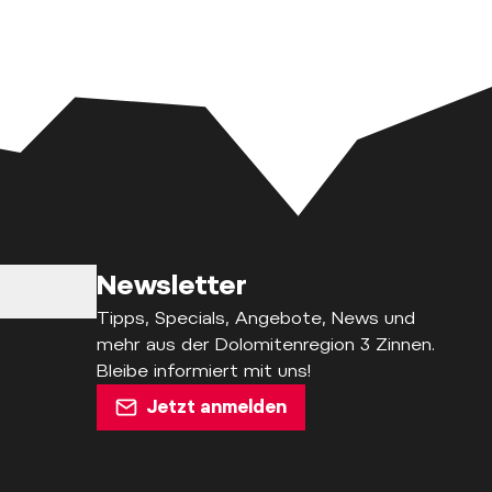
Newsletter
Tipps, Specials, Angebote, News und
mehr aus der Dolomitenregion 3 Zinnen.
Bleibe informiert mit uns!
Jetzt anmelden