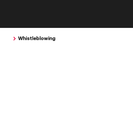
Whistleblowing