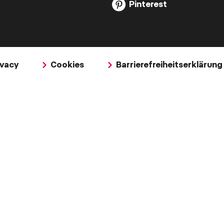
Pinterest
ivacy
Cookies
Barrierefreiheitserklärung