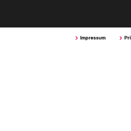
Impressum
Pr