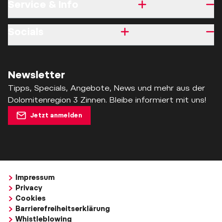
Service & Info
Socials
Newsletter
Tipps, Specials, Angebote, News und mehr aus der
Dolomitenregion 3 Zinnen. Bleibe informiert mit uns!
Jetzt anmelden
Impressum
Privacy
Cookies
Barrierefreiheitserklärung
Whistleblowing