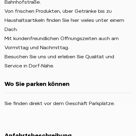
Bahnhofstraße.
Von frischen Produkten, über Getränke bis zu
Haushaltsartikeln finden Sie hier vieles unter einem
Dach.
Mit kundenfreundlichen Öffnungszeiten auch am
Vormittag und Nachmittag.
Besuchen Sie uns und erleben Sie Qualität und
Service in Dorf-Nähe.
Wo Sie parken können
Sie finden direkt vor dem Geschäft Parkplätze.
Anfahrtsbeschreibung