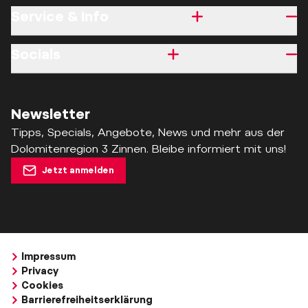
Service & Info
Socials
Newsletter
Tipps, Specials, Angebote, News und mehr aus der
Dolomitenregion 3 Zinnen. Bleibe informiert mit uns!
Jetzt anmelden
Impressum
Privacy
Cookies
Barrierefreiheitserklärung