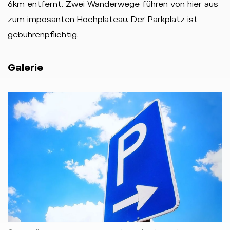
6km entfernt. Zwei Wanderwege führen von hier aus
zum imposanten Hochplateau. Der Parkplatz ist
gebührenpflichtig.
Galerie