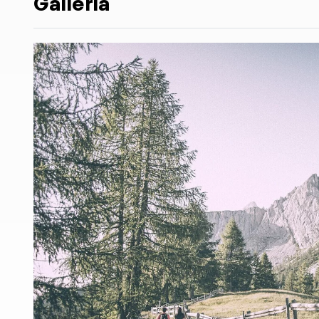
Galleria