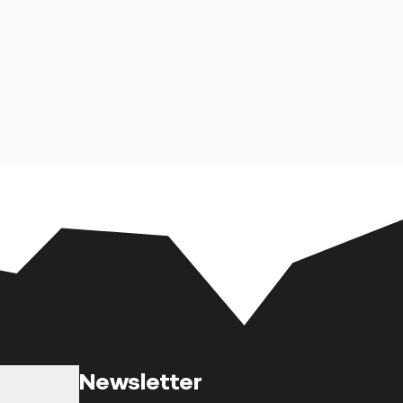
Newsletter