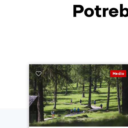
Potreb
Medio