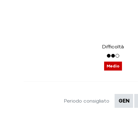
Difficoltà
Medio
Periodo consigliato
GEN