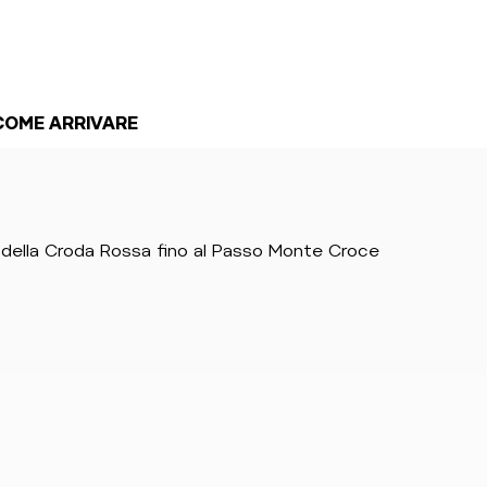
COME ARRIVARE
ti della Croda Rossa fino al Passo Monte Croce