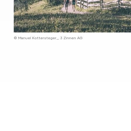
© Manuel Kottersteger_ 3 Zinnen AG