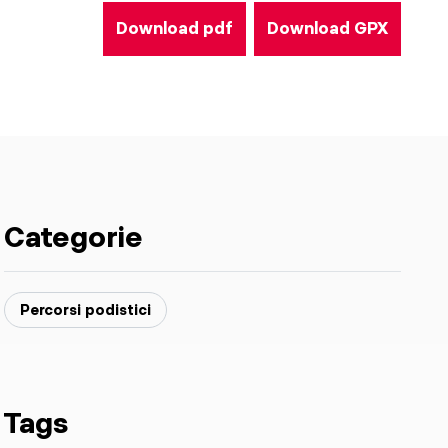
Download pdf
Download GPX
Categorie
Percorsi podistici
Tags