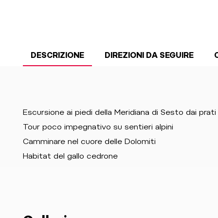
DESCRIZIONE
DIREZIONI DA SEGUIRE
Escursione ai piedi della Meridiana di Sesto dai pra
Tour poco impegnativo su sentieri alpini
Camminare nel cuore delle Dolomiti
Habitat del gallo cedrone