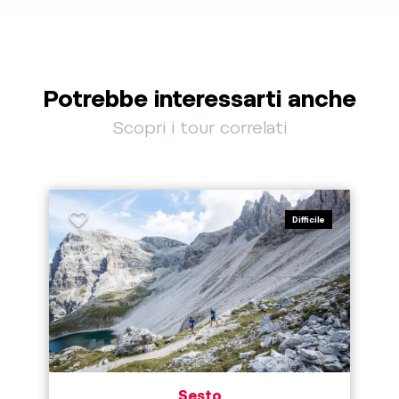
Potrebbe interessarti anche
Scopri i tour correlati
Difficile
Sesto