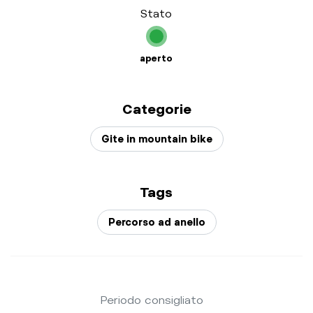
Stato
aperto
Categorie
Gite in mountain bike
Tags
Percorso ad anello
Periodo consigliato