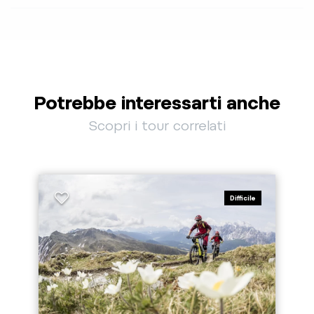
Potrebbe interessarti anche
Scopri i tour correlati
Difficile