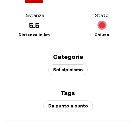
Distanza
Stato
5.5
Distanza in km
Chiuso
Categorie
Sci alpinismo
Tags
Da punto a punto