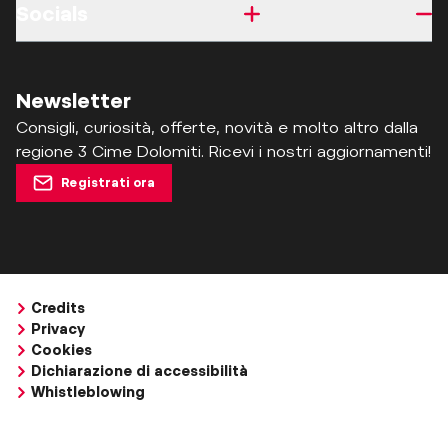
Socials
Newsletter
Consigli, curiosità, offerte, novità e molto altro dalla
regione 3 Cime Dolomiti. Ricevi i nostri aggiornamenti!
Registrati ora
Credits
Privacy
Cookies
Dichiarazione di accessibilità
Whistleblowing