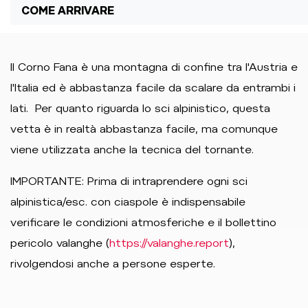
COME ARRIVARE
Il Corno Fana è una montagna di confine tra l'Austria e
l'Italia ed è abbastanza facile da scalare da entrambi i
lati. Per quanto riguarda lo sci alpinistico, questa
vetta è in realtà abbastanza facile, ma comunque
viene utilizzata anche la tecnica del tornante.
IMPORTANTE: Prima di intraprendere ogni sci
alpinistica/esc. con ciaspole è indispensabile
verificare le condizioni atmosferiche e il bollettino
pericolo valanghe (
https://valanghe.report
),
rivolgendosi anche a persone esperte.