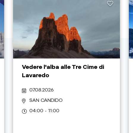
Vedere l'alba alle Tre Cime di
Lavaredo
07.08.2026
SAN CANDIDO
04:00 - 11:00