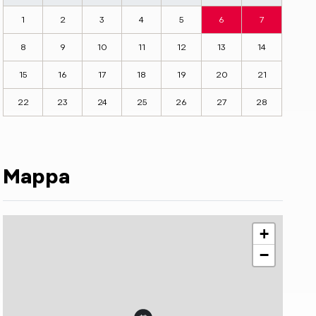
1
2
3
4
5
6
7
8
9
10
11
12
13
14
15
16
17
18
19
20
21
22
23
24
25
26
27
28
Mappa
+
−