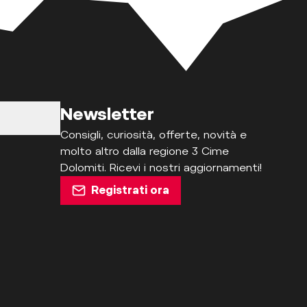
Newsletter
Consigli, curiosità, offerte, novità e
molto altro dalla regione 3 Cime
Dolomiti. Ricevi i nostri aggiornamenti!
Registrati ora