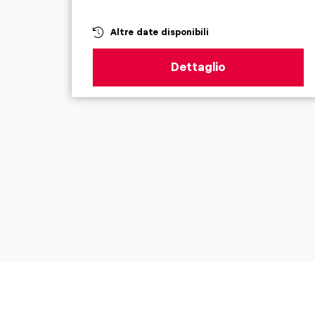
Altre date disponibili
Dettaglio