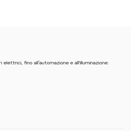
 elettrici, fino all’automazione e all'illuminazione: