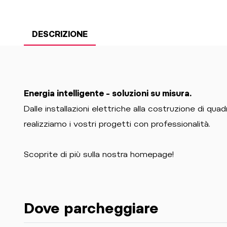
DESCRIZIONE
Energia intelligente – soluzioni su misura.
Dalle installazioni elettriche alla costruzione di quadri
realizziamo i vostri progetti con professionalità.
Scoprite di più sulla nostra homepage!
Dove parcheggiare