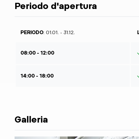
Periodo d'apertura
PERIODO
: 01.01. - 31.12.
08:00 - 12:00
14:00 - 18:00
Galleria