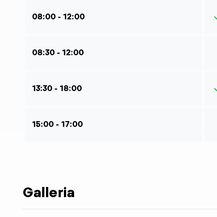
08:00 - 12:00
08:30 - 12:00
13:30 - 18:00
15:00 - 17:00
Galleria