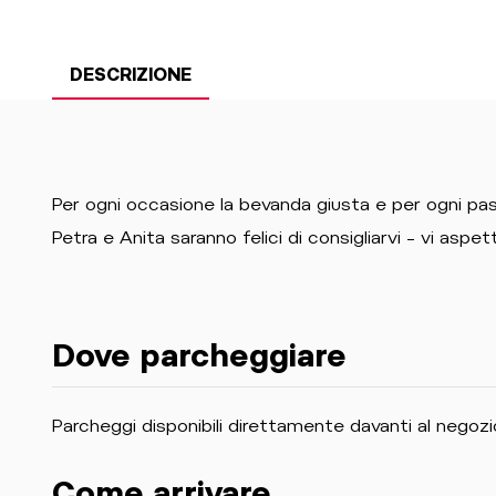
DESCRIZIONE
Per ogni occasione la bevanda giusta e per ogni pas
Petra e Anita saranno felici di consigliarvi – vi aspet
Dove parcheggiare
Parcheggi disponibili direttamente davanti al negozi
Come arrivare