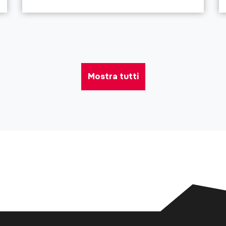
Mostra tutti