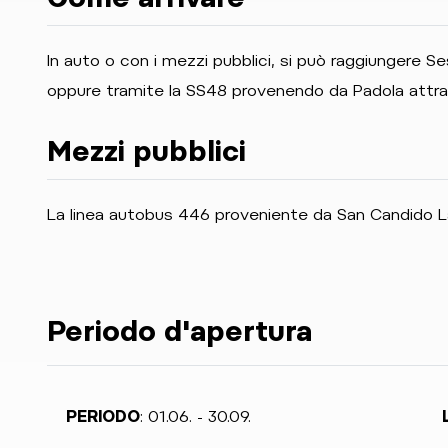
In auto o con i mezzi pubblici, si può raggiungere
oppure tramite la SS48 provenendo da Padola attra
Mezzi pubblici
La linea autobus 446 proveniente da San Candido L
Periodo d'apertura
PERIODO
: 01.06. - 30.09.