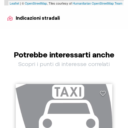
Leaflet
| ©
OpenStreetMap
, Tiles courtesy of
Humanitarian OpenStreetMap Team
Indicazioni stradali
Potrebbe interessarti anche
Scopri i punti di interesse correlati