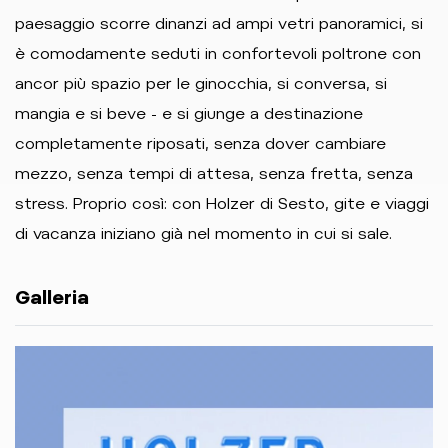
paesaggio scorre dinanzi ad ampi vetri panoramici, si
è comodamente seduti in confortevoli poltrone con
ancor più spazio per le ginocchia, si conversa, si
mangia e si beve - e si giunge a destinazione
completamente riposati, senza dover cambiare
mezzo, senza tempi di attesa, senza fretta, senza
stress. Proprio così: con Holzer di Sesto, gite e viaggi
di vacanza iniziano già nel momento in cui si sale.
Galleria