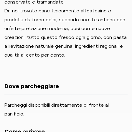
conservate e tramandate.
Da noi trovate pane tipicamente altoatesino e
prodotti da forno dolci, secondo ricette antiche con
un’interpretazione moderna, così come nuove
creazioni: tutto questo fresco ogni giorno, con pasta
a lievitazione naturale genuina, ingredienti regionali e
qualità al cento per cento.
Dove parcheggiare
Parcheggi disponibili direttamente di fronte al
panificio.
Come arrivare