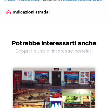
Indicazioni stradali
Potrebbe interessarti anche
Scopri i punti di interesse correlati