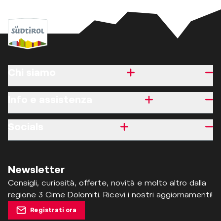
Chi siamo
Info e assistenza
Socials
Newsletter
Consigli, curiosità, offerte, novità e molto altro dalla
regione 3 Cime Dolomiti. Ricevi i nostri aggiornamenti!
Registrati ora