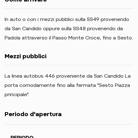
In auto o con i mezzi pubblici sulla SS49 provenendo
da San Candido oppure sulla SS48 provenendo da
Padola attraverso il Passo Monte Croce, fino a Sesto.
Mezzi pubblici
La linea autobus 446 proveniente da San Candido La
porta comodamente fino alla fermata "Sesto Piazza
principale".
Periodo d'apertura
PERIODO
: