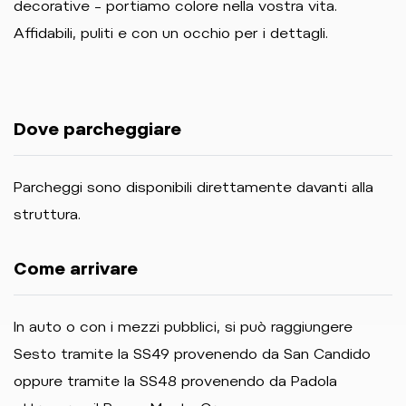
decorative – portiamo colore nella vostra vita.
Affidabili, puliti e con un occhio per i dettagli.
Dove parcheggiare
Parcheggi sono disponibili direttamente davanti alla
struttura.
Come arrivare
In auto o con i mezzi pubblici, si può raggiungere
Sesto tramite la SS49 provenendo da San Candido
oppure tramite la SS48 provenendo da Padola