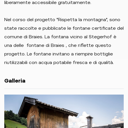
liberamente accessibile gratuitamente.
Nel corso del progetto "Rispetta la montagna", sono
state raccolte e pubblicate le fontane certificate del
comune di Braies. La fontana vicino al Stegerhof è
una delle fontane di Braies , che riflette questo
progetto. Le fontane invitano a riempire bottiglie
riutilizzabili con acqua potabile fresca e di qualità.
Galleria