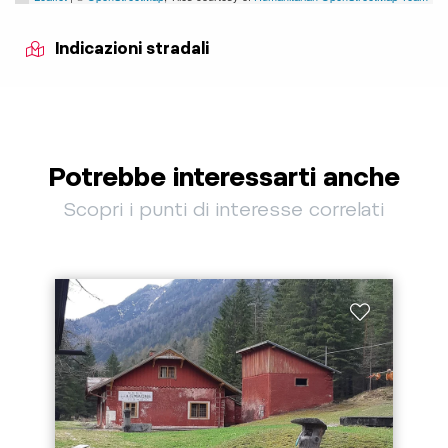
Indicazioni stradali
Potrebbe interessarti anche
Scopri i punti di interesse correlati