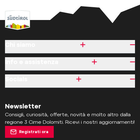
Chi siamo
Info e assistenza
Socials
Newsletter
Consigli, curiosità, offerte, novità e molto altro dalla
regione 3 Cime Dolomiti. Ricevi i nostri aggiornamenti!
Registrati ora