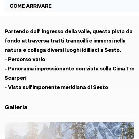
COME ARRIVARE
Partendo dall' ingresso della valle, questa pista da
fondo attraversa tratti tranquilli e immersi nella
natura e collega diversi luoghi idilliaci a Sesto.
- Percorso vario
- Panorama impressionante con vista sulla Cima Tre
Scarperi
- Vista sull'imponente meridiana di Sesto
Galleria