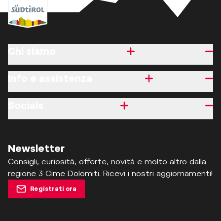
Chi siamo
Info e assistenza
Socials
Newsletter
Consigli, curiosità, offerte, novità e molto altro dalla
regione 3 Cime Dolomiti. Ricevi i nostri aggiornamenti!
Registrati ora