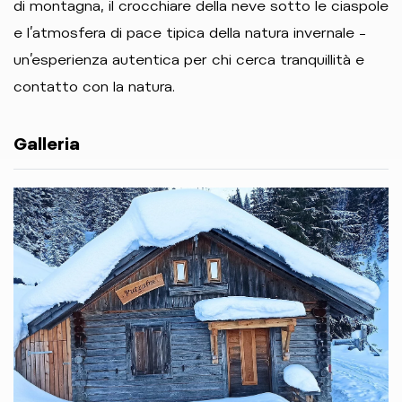
di montagna, il crocchiare della neve sotto le ciaspole
e l’atmosfera di pace tipica della natura invernale –
un’esperienza autentica per chi cerca tranquillità e
contatto con la natura.
Galleria