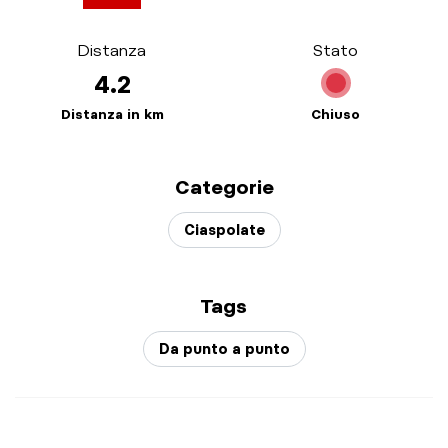
Distanza
Stato
4.2
Distanza in km
Chiuso
Categorie
Ciaspolate
Tags
Da punto a punto