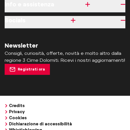
Info e assistenza
Socials
Newsletter
Consigli, curiosità, offerte, novità e molto altro dalla
regione 3 Cime Dolomiti. Ricevi i nostri aggiornamenti!
Registrati ora
Credits
Privacy
Cookies
Dichiarazione di accessibilità