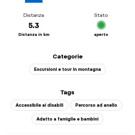
Distanza
Stato
5.3
Distanza in km
aperto
Categorie
Escursioni e tour in montagna
Tags
Accessibile ai disabili
Percorso ad anello
Adatto a famiglie e bambini