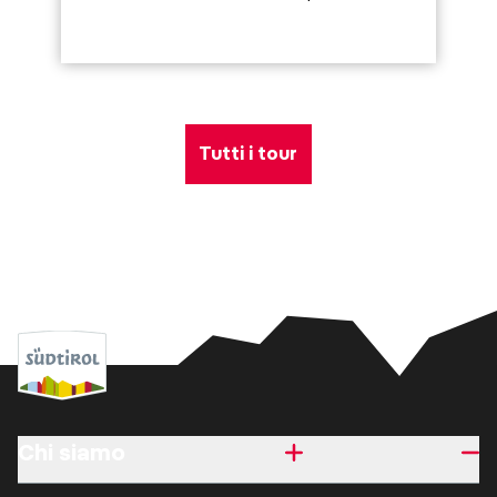
Tutti i tour
Chi siamo