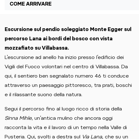
COME ARRIVARE
Escursione sul pendio soleggiato Monte Egger sul
percorso Lana ai bordi del bosco con vista
mozzafiato su Villabassa.
L’escursione ad anello ha inizio presso l’edificio dei
Vigili del Fuoco volontari nel centro di Villabassa. Da
qui, il sentiero ben segnalato numero 46 ti conduce
attraverso un paesaggio pittoresco, tra prati, boschi
e il rilassante suono della natura.
Segui il percorso fino al luogo ricco di storia della
Sinna Mihle
, un’antica mulino che ancora oggi
racconta la vita e il lavoro di un tempo nella Valle di
Pusteria. Qui, svolti a destra sul
Via Lana
, che su un