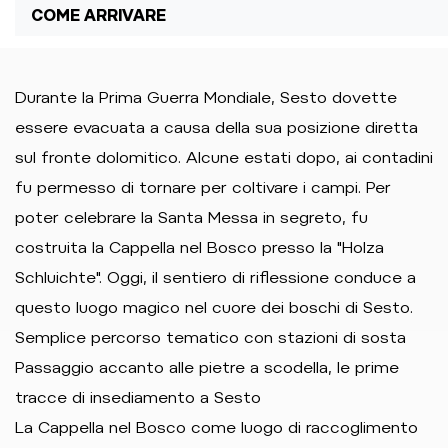
COME ARRIVARE
Durante la Prima Guerra Mondiale, Sesto dovette
essere evacuata a causa della sua posizione diretta
sul fronte dolomitico. Alcune estati dopo, ai contadini
fu permesso di tornare per coltivare i campi. Per
poter celebrare la Santa Messa in segreto, fu
costruita la Cappella nel Bosco presso la "Holza
Schluichte". Oggi, il sentiero di riflessione conduce a
questo luogo magico nel cuore dei boschi di Sesto.
Semplice percorso tematico con stazioni di sosta
Passaggio accanto alle pietre a scodella, le prime
tracce di insediamento a Sesto
La Cappella nel Bosco come luogo di raccoglimento