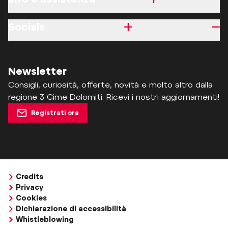
Socials
Newsletter
Consigli, curiosità, offerte, novità e molto altro dalla
regione 3 Cime Dolomiti. Ricevi i nostri aggiornamenti!
Registrati ora
Credits
Privacy
Cookies
Dichiarazione di accessibilità
Whistleblowing