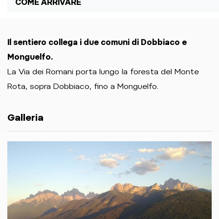
COME ARRIVARE
Il sentiero collega i due comuni di Dobbiaco e
Monguelfo.
La Via dei Romani porta lungo la foresta del Monte
Rota, sopra Dobbiaco, fino a Monguelfo.
Galleria