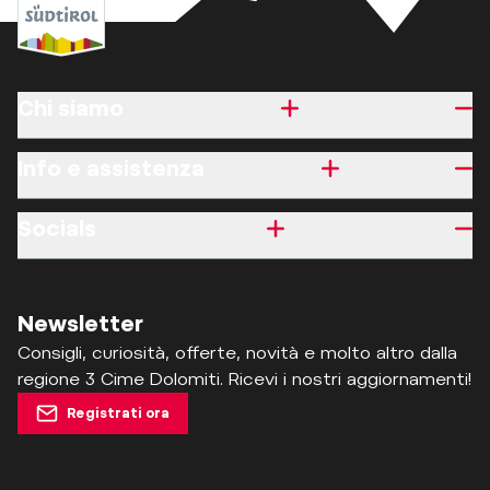
Chi siamo
Info e assistenza
Socials
Newsletter
Consigli, curiosità, offerte, novità e molto altro dalla
regione 3 Cime Dolomiti. Ricevi i nostri aggiornamenti!
Registrati ora