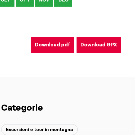
Download pdf
Download GPX
Categorie
Escursioni e tour in montagna