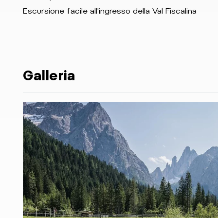
Escursione facile all'ingresso della Val Fiscalina
Galleria