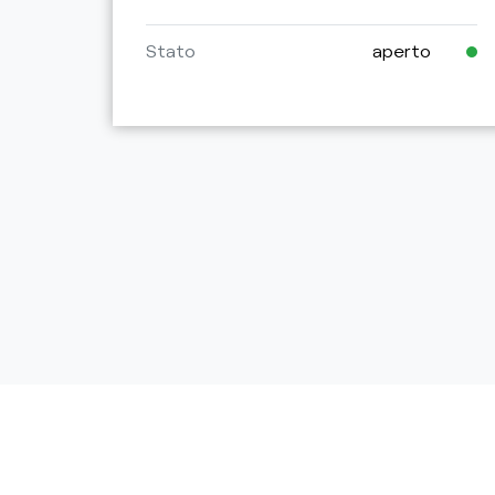
Stato
aperto