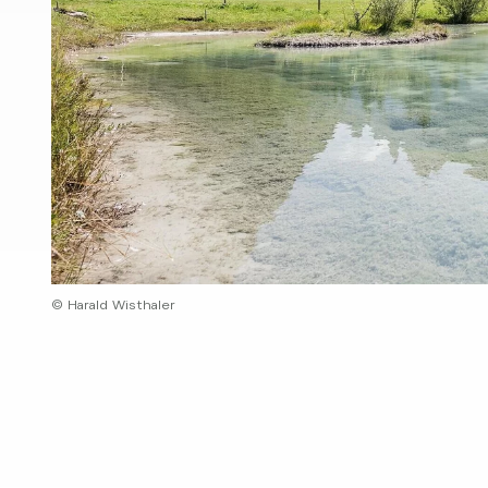
© Harald Wisthaler