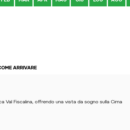
COME ARRIVARE
a Val Fiscalina, offrendo una vista da sogno sulla Cima