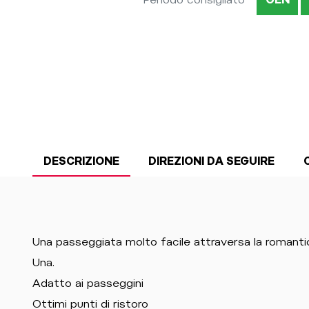
DESCRIZIONE
DIREZIONI DA SEGUIRE
Una passeggiata molto facile attraversa la romantic
Una.
Adatto ai passeggini
Ottimi punti di ristoro