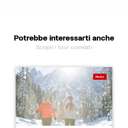
Potrebbe interessarti anche
Scopri i tour correlati
Medio