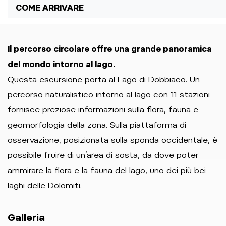
COME ARRIVARE
Il percorso circolare offre una grande panoramica
del mondo intorno al lago.
Questa escursione porta al Lago di Dobbiaco. Un
percorso naturalistico intorno al lago con 11 stazioni
fornisce preziose informazioni sulla flora, fauna e
geomorfologia della zona. Sulla piattaforma di
osservazione, posizionata sulla sponda occidentale, è
possibile fruire di un’area di sosta, da dove poter
ammirare la flora e la fauna del lago, uno dei più bei
laghi delle Dolomiti.
Galleria