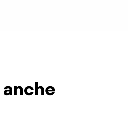
i anche