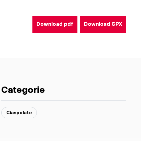
Download pdf
Download GPX
Categorie
Ciaspolate