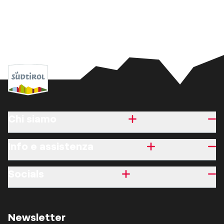
Chi siamo
Info e assistenza
Socials
Newsletter