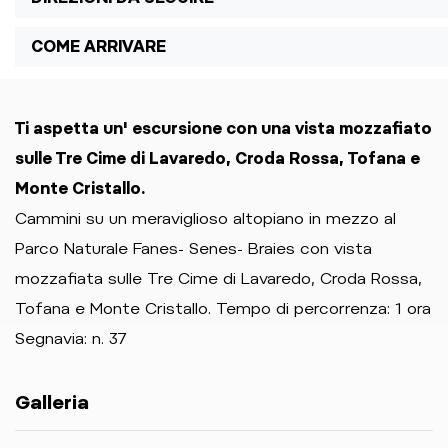
COME ARRIVARE
Ti aspetta un' escursione con una vista mozzafiato
sulle Tre Cime di Lavaredo, Croda Rossa, Tofana e
Monte Cristallo.
Cammini su un meraviglioso altopiano in mezzo al
Parco Naturale Fanes- Senes- Braies con vista
mozzafiata sulle Tre Cime di Lavaredo, Croda Rossa,
Tofana e Monte Cristallo. Tempo di percorrenza: 1 ora
Segnavia: n. 37
Galleria