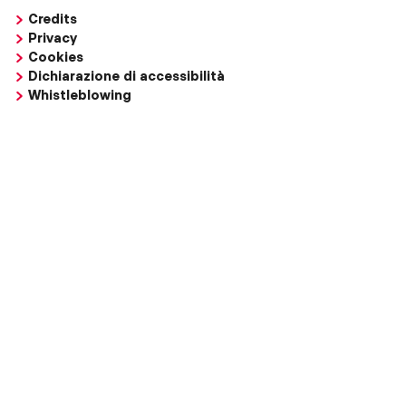
Credits
Privacy
Cookies
Dichiarazione di accessibilità
Whistleblowing