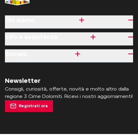
Chi siamo
Info e assistenza
Socials
Newsletter
Consigli, curiosità, offerte, novità e molto altro dalla
regione 3 Cime Dolomiti. Ricevi i nostri aggiornamenti!
Registrati ora