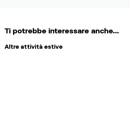
Ti potrebbe interessare anche...
Altre attività estive