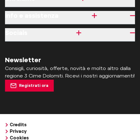
Info e assistenza
Socials
Newsletter
Consigli, curiosità, offerte, novità e molto altro dalla
regione 3 Cime Dolomiti. Ricevi i nostri aggiornamenti!
Registrati ora
Credits
Privacy
Cookies