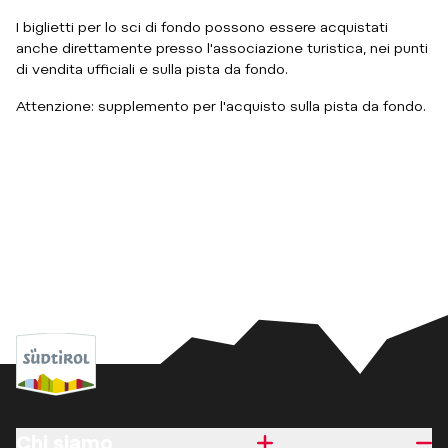
I biglietti per lo sci di fondo possono essere acquistati
anche direttamente presso l'associazione turistica, nei punti
di vendita ufficiali e sulla pista da fondo.
Attenzione: supplemento per l'acquisto sulla pista da fondo.
Chi siamo