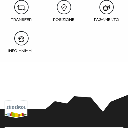
TRANSFER
POSIZIONE
PAGAMENTO
INFO ANIMALI