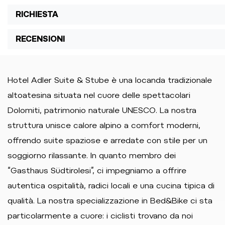
RICHIESTA
RECENSIONI
Hotel Adler Suite & Stube è una locanda tradizionale
altoatesina situata nel cuore delle spettacolari
Dolomiti, patrimonio naturale UNESCO. La nostra
struttura unisce calore alpino a comfort moderni,
offrendo suite spaziose e arredate con stile per un
soggiorno rilassante. In quanto membro dei
“Gasthaus Südtirolesi”, ci impegniamo a offrire
autentica ospitalità, radici locali e una cucina tipica di
qualità. La nostra specializzazione in Bed&Bike ci sta
particolarmente a cuore: i ciclisti trovano da noi