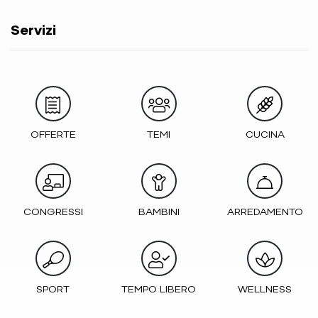
Servizi
OFFERTE
TEMI
CUCINA
CONGRESSI
BAMBINI
ARREDAMENTO
SPORT
TEMPO LIBERO
WELLNESS