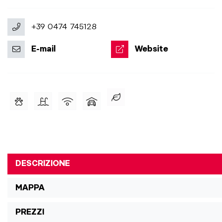
+39 0474 745128
E-mail
Website
DESCRIZIONE
MAPPA
PREZZI