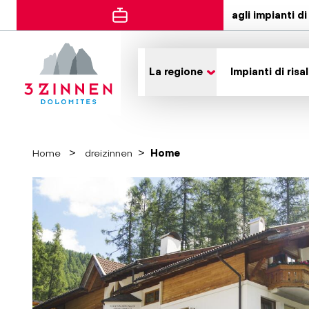
agli impianti di 
La regione
Impianti di risal
Home
dreizinnen
Home