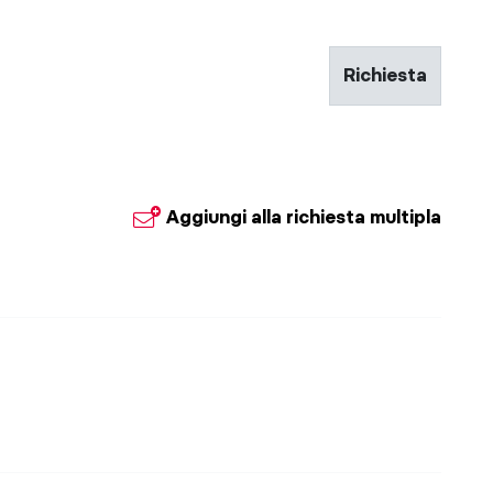
Richiesta
Aggiungi alla richiesta multipla
© Küche