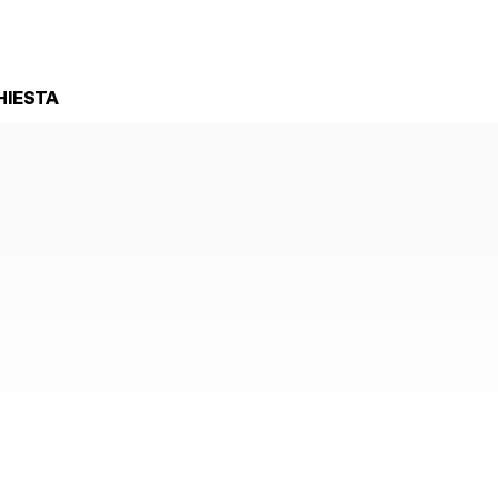
HIESTA