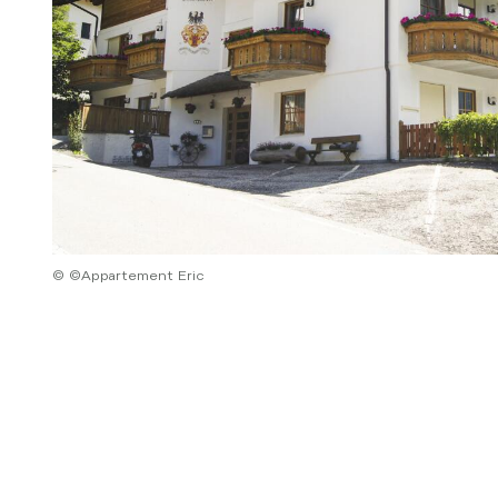
© ©Appartement Eric