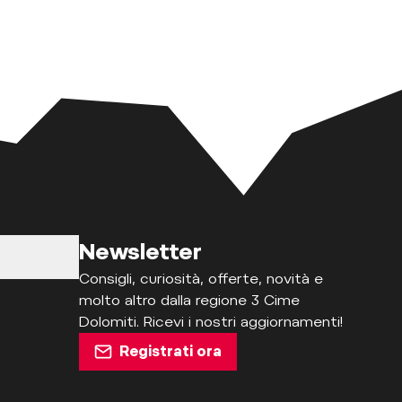
Newsletter
Consigli, curiosità, offerte, novità e
molto altro dalla regione 3 Cime
Dolomiti. Ricevi i nostri aggiornamenti!
Registrati ora