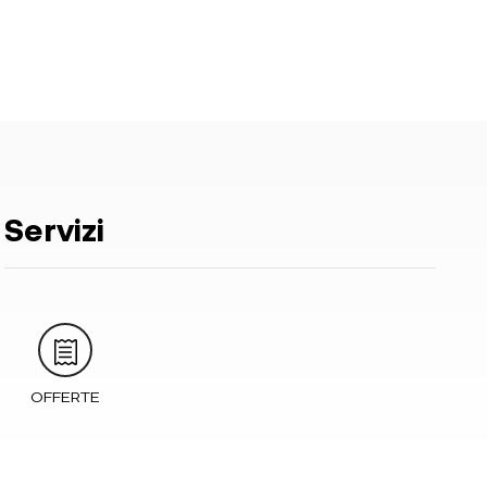
Servizi
OFFERTE