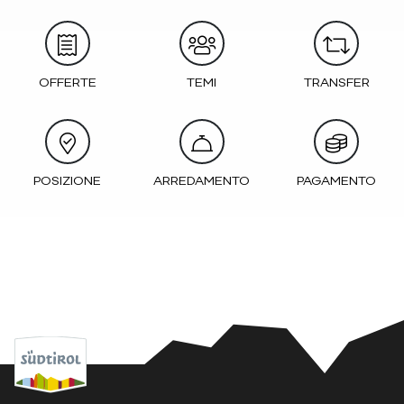
OFFERTE
TEMI
TRANSFER
POSIZIONE
ARREDAMENTO
PAGAMENTO