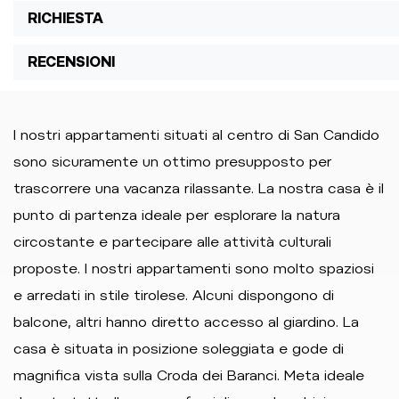
RICHIESTA
RECENSIONI
I nostri appartamenti situati al centro di San Candido
sono sicuramente un ottimo presupposto per
trascorrere una vacanza rilassante. La nostra casa è il
punto di partenza ideale per esplorare la natura
circostante e partecipare alle attività culturali
proposte. I nostri appartamenti sono molto spaziosi
e arredati in stile tirolese. Alcuni dispongono di
balcone, altri hanno diretto accesso al giardino. La
casa è situata in posizione soleggiata e gode di
magnifica vista sulla Croda dei Baranci. Meta ideale