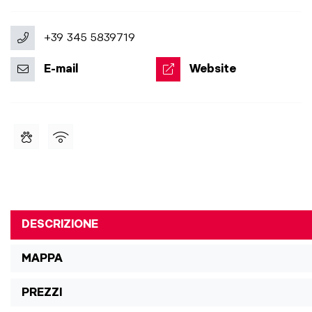
+39 345 5839719
E-mail
Website
DESCRIZIONE
MAPPA
PREZZI