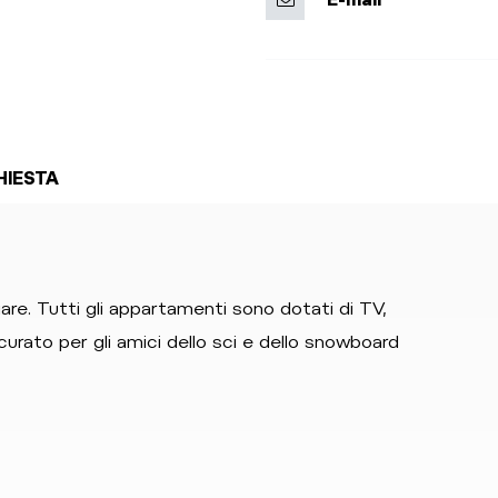
HIESTA
iare. Tutti gli appartamenti sono dotati di TV,
urato per gli amici dello sci e dello snowboard