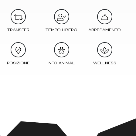
TRANSFER
TEMPO LIBERO
ARREDAMENTO
POSIZIONE
INFO ANIMALI
WELLNESS