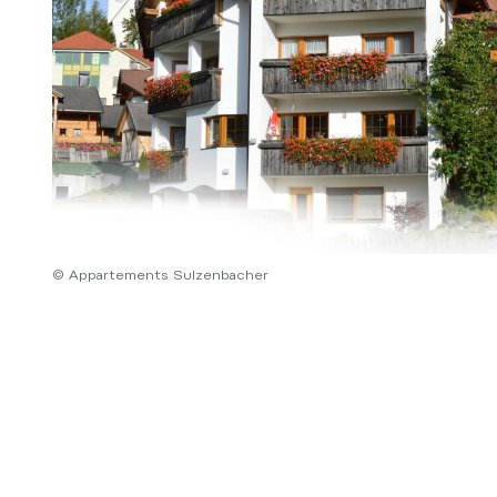
© Appartements Sulzenbacher