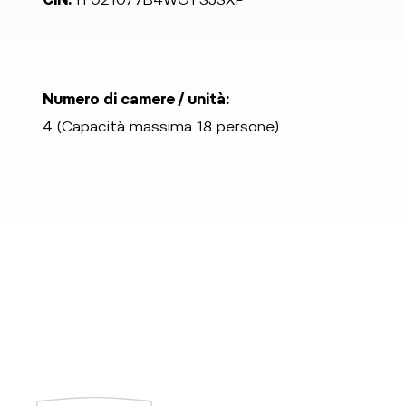
Numero di camere / unità:
4 (Capacità massima 18 persone)