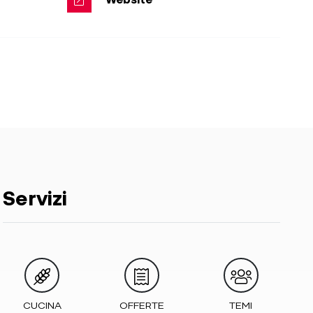
Servizi
CUCINA
OFFERTE
TEMI