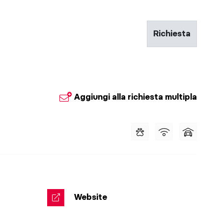
Richiesta
Aggiungi alla richiesta multipla
Website