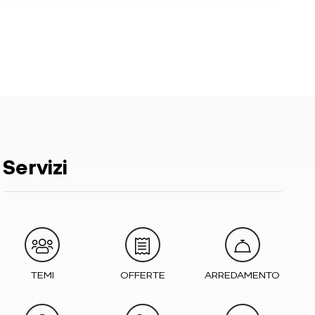
Servizi
TEMI
OFFERTE
ARREDAMENTO