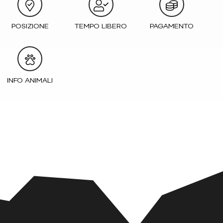
POSIZIONE
TEMPO LIBERO
PAGAMENTO
INFO ANIMALI