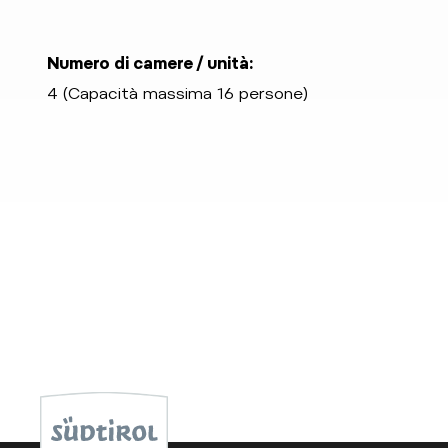
Numero di camere / unità:
4 (Capacità massima 16 persone)