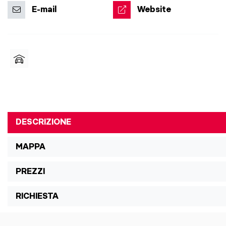
E-mail
Website
DESCRIZIONE
MAPPA
PREZZI
RICHIESTA