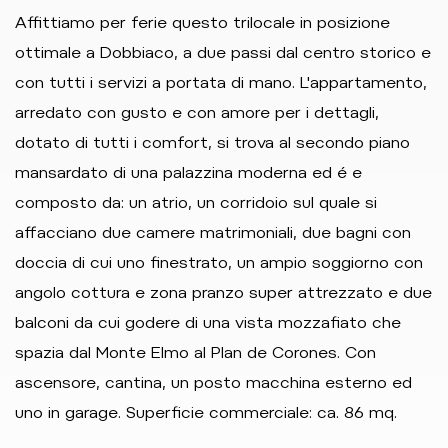
Affittiamo per ferie questo trilocale in posizione
ottimale a Dobbiaco, a due passi dal centro storico e
con tutti i servizi a portata di mano. L'appartamento,
arredato con gusto e con amore per i dettagli,
dotato di tutti i comfort, si trova al secondo piano
mansardato di una palazzina moderna ed é e
composto da: un atrio, un corridoio sul quale si
affacciano due camere matrimoniali, due bagni con
doccia di cui uno finestrato, un ampio soggiorno con
angolo cottura e zona pranzo super attrezzato e due
balconi da cui godere di una vista mozzafiato che
spazia dal Monte Elmo al Plan de Corones. Con
ascensore, cantina, un posto macchina esterno ed
uno in garage. Superficie commerciale: ca. 86 mq.