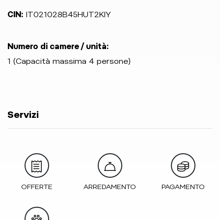
CIN:
IT021028B45HUT2KIY
Numero di camere / unità:
1 (Capacità massima 4 persone)
Servizi
OFFERTE
ARREDAMENTO
PAGAMENTO