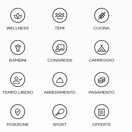
WELLNESS
TEMI
CUCINA
BAMBINI
CONGRESSI
CAMPEGGIO
TEMPO LIBERO
ARREDAMENTO
PAGAMENTO
POSIZIONE
SPORT
OFFERTE