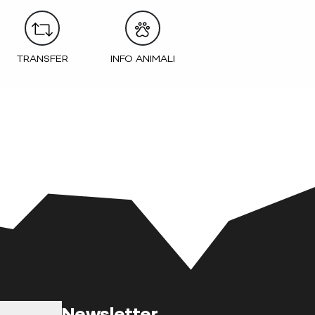
TRANSFER
INFO ANIMALI
Newsletter