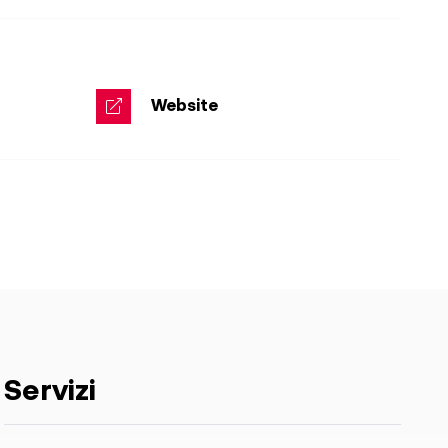
Website
Servizi