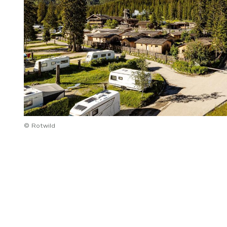
© Rotwild