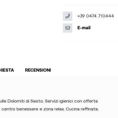
+39 0474 710444
E-mail
HIESTA
RECENSIONI
le Dolomiti di Sesto. Servizi igienici con offerta
centro benessere e zona relax. Cucina raffinata.