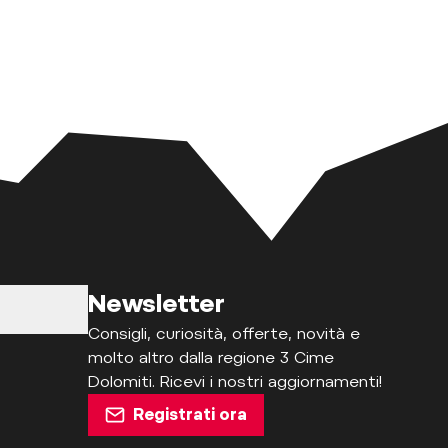
Newsletter
Consigli, curiosità, offerte, novità e
molto altro dalla regione 3 Cime
Dolomiti. Ricevi i nostri aggiornamenti!
Registrati ora