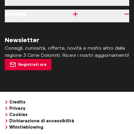
Socials
Newsletter
Consigli, curiosità, offerte, novità e molto altro dalla
regione 3 Cime Dolomiti. Ricevi i nostri aggiornamenti!
Registrati ora
Credits
Privacy
Cookies
Dichiarazione di accessibilità
Whistleblowing