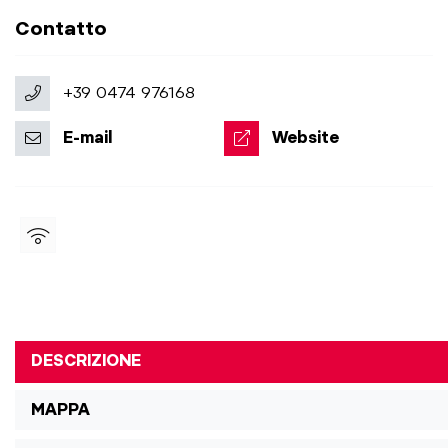
Contatto
+39 0474 976168
E-mail
Website
DESCRIZIONE
MAPPA