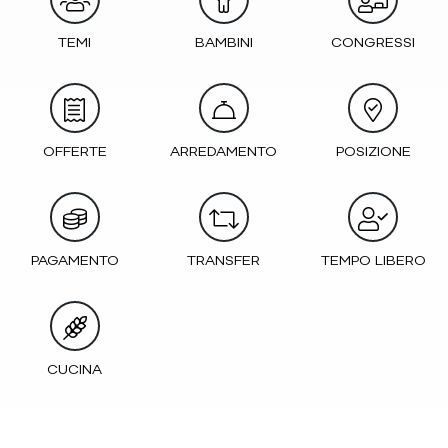
TEMI
BAMBINI
CONGRESSI
OFFERTE
ARREDAMENTO
POSIZIONE
PAGAMENTO
TRANSFER
TEMPO LIBERO
CUCINA