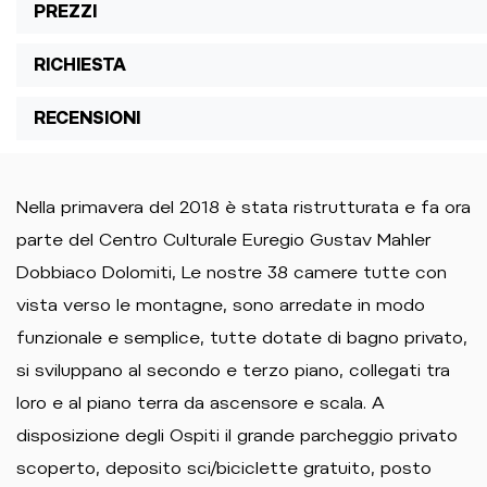
PREZZI
RICHIESTA
RECENSIONI
Nella primavera del 2018 è stata ristrutturata e fa ora
parte del Centro Culturale Euregio Gustav Mahler
Dobbiaco Dolomiti, Le nostre 38 camere tutte con
vista verso le montagne, sono arredate in modo
funzionale e semplice, tutte dotate di bagno privato,
si sviluppano al secondo e terzo piano, collegati tra
loro e al piano terra da ascensore e scala. A
disposizione degli Ospiti il grande parcheggio privato
scoperto, deposito sci/biciclette gratuito, posto