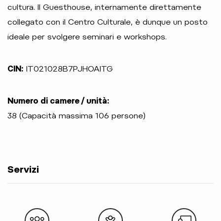
cultura. Il Guesthouse, internamente direttamente
collegato con il Centro Culturale, è dunque un posto
ideale per svolgere seminari e workshops.
CIN:
IT021028B7PJHOAITG
Numero di camere / unità:
38 (Capacità massima 106 persone)
Servizi