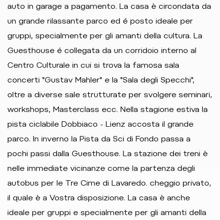
auto in garage a pagamento. La casa è circondata da
un grande rilassante parco ed é posto ideale per
gruppi, specialmente per gli amanti della cultura. La
Guesthouse é collegata da un corridoio interno al
Centro Culturale in cui si trova la famosa sala
concerti "Gustav Mahler" e la "Sala degli Specchi",
oltre a diverse sale strutturate per svolgere seminari,
workshops, Masterclass ecc. Nella stagione estiva la
pista ciclabile Dobbiaco - Lienz accosta il grande
parco. In inverno la Pista da Sci di Fondo passa a
pochi passi dalla Guesthouse. La stazione dei treni è
nelle immediate vicinanze come la partenza degli
autobus per le Tre Cime di Lavaredo. cheggio privato,
il quale è a Vostra disposizione. La casa è anche
ideale per gruppi e specialmente per gli amanti della