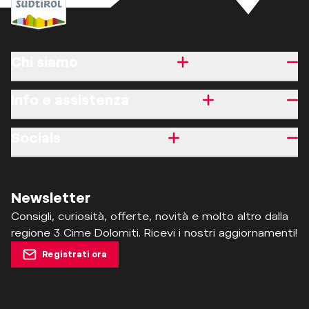
Chi siamo
Info e assistenza
Socials
Newsletter
Consigli, curiosità, offerte, novità e molto altro dalla
regione 3 Cime Dolomiti. Ricevi i nostri aggiornamenti!
Registrati ora