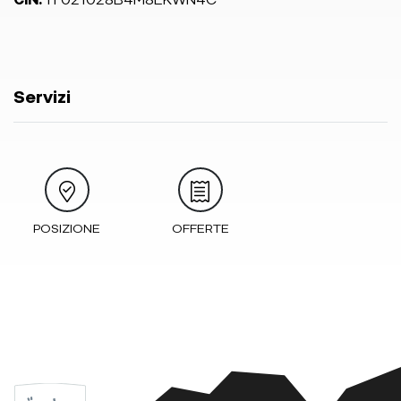
Servizi
POSIZIONE
OFFERTE