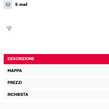
E-mail
DESCRIZIONE
MAPPA
PREZZI
RICHIESTA