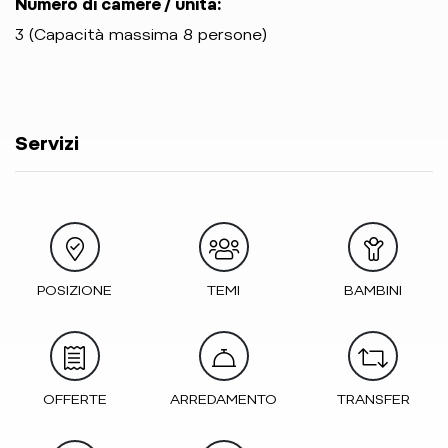
Numero di camere / unità:
3 (Capacità massima 8 persone)
Servizi
POSIZIONE
TEMI
BAMBINI
OFFERTE
ARREDAMENTO
TRANSFER