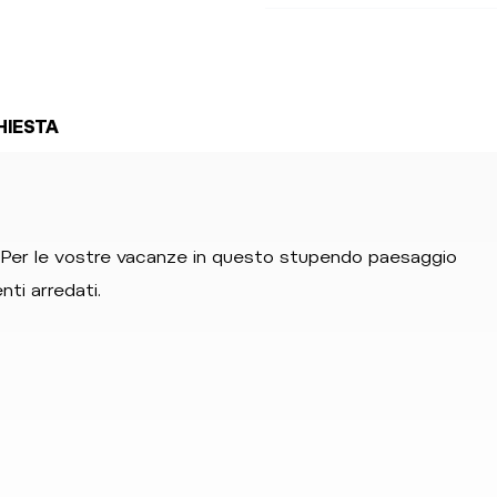
HIESTA
. Per le vostre vacanze in questo stupendo paesaggio
ti arredati.