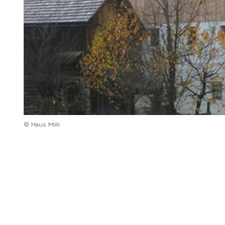
© Haus Milli