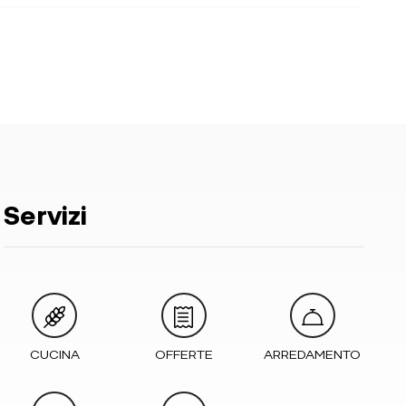
Servizi
CUCINA
OFFERTE
ARREDAMENTO