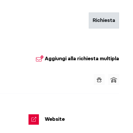
Richiesta
Aggiungi alla richiesta multipla
Website