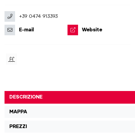
+39 0474 913393
E-mail
Website
DESCRIZIONE
MAPPA
PREZZI