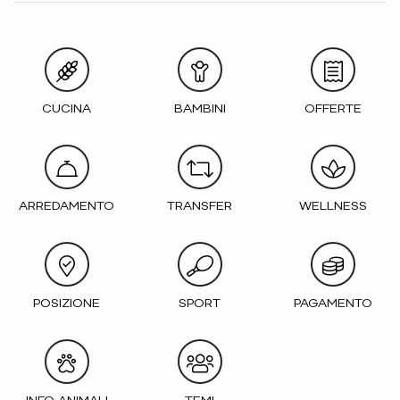
CUCINA
BAMBINI
OFFERTE
ARREDAMENTO
TRANSFER
WELLNESS
POSIZIONE
SPORT
PAGAMENTO