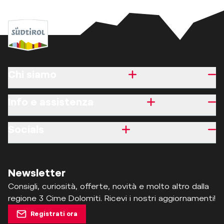
Chi siamo
Info e assistenza
Socials
Newsletter
Consigli, curiosità, offerte, novità e molto altro dalla
regione 3 Cime Dolomiti. Ricevi i nostri aggiornamenti!
Registrati ora