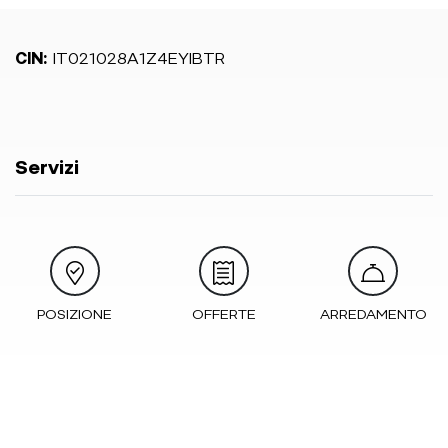
CIN:
IT021028A1Z4EYIBTR
Servizi
POSIZIONE
OFFERTE
ARREDAMENTO