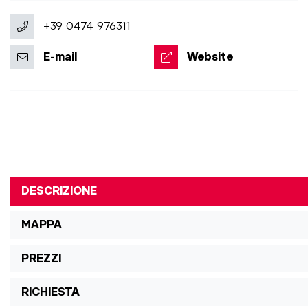
+39 0474 976311
E-mail
Website
DESCRIZIONE
MAPPA
PREZZI
RICHIESTA