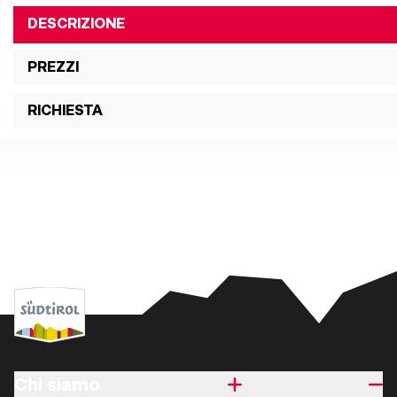
DESCRIZIONE
PREZZI
RICHIESTA
Chi siamo