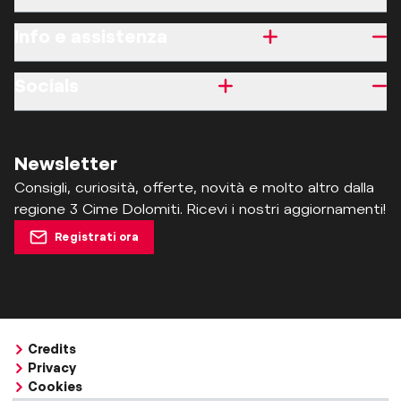
Info e assistenza
Socials
Newsletter
Consigli, curiosità, offerte, novità e molto altro dalla
regione 3 Cime Dolomiti. Ricevi i nostri aggiornamenti!
Registrati ora
Credits
Privacy
Cookies