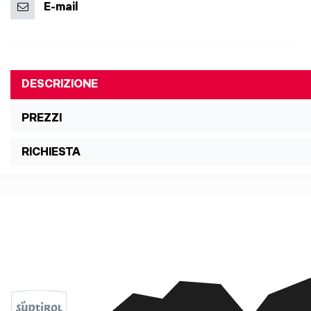
E-mail
DESCRIZIONE
PREZZI
RICHIESTA