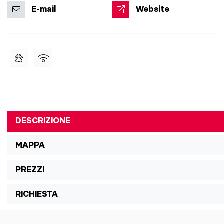
E-mail
Website
DESCRIZIONE
MAPPA
PREZZI
RICHIESTA