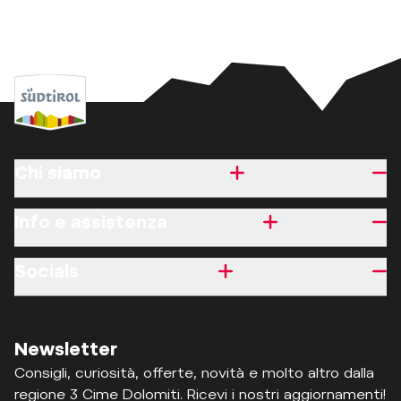
Chi siamo
Info e assistenza
Socials
Newsletter
Consigli, curiosità, offerte, novità e molto altro dalla
regione 3 Cime Dolomiti. Ricevi i nostri aggiornamenti!