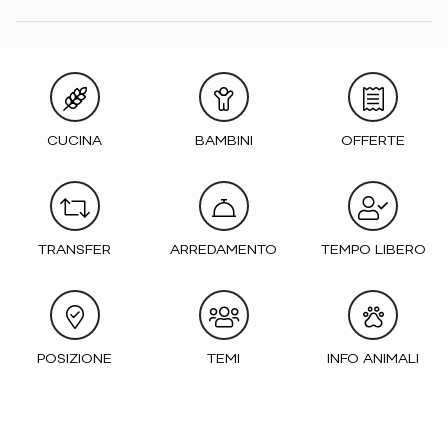
CUCINA
BAMBINI
OFFERTE
TRANSFER
ARREDAMENTO
TEMPO LIBERO
POSIZIONE
TEMI
INFO ANIMALI