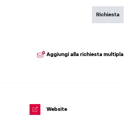
Richiesta
Aggiungi alla richiesta multipla
Website