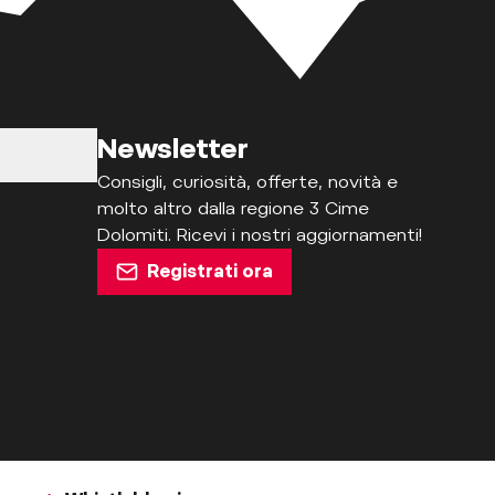
Newsletter
Consigli, curiosità, offerte, novità e
molto altro dalla regione 3 Cime
Dolomiti. Ricevi i nostri aggiornamenti!
Registrati ora