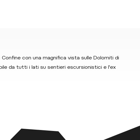
i Confine con una magnifica vista sulle Dolomiti di
e da tutti i lati su sentieri escursionistici e l'ex