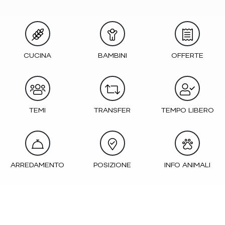
CUCINA
BAMBINI
OFFERTE
TEMI
TRANSFER
TEMPO LIBERO
ARREDAMENTO
POSIZIONE
INFO ANIMALI