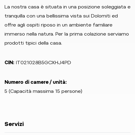
La nostra casa è situata in una posizione soleggiata e
tranquilla con una bellissima vista sui Dolomiti ed
offre agli ospiti riposo in un ambiente familiare
immerso nella natura. Per la prima colazione serviamo
prodotti tipici della casa.
CIN:
IT021028B5GCXHJ4PD
Numero di camere / unità:
5 (Capacità massima 15 persone)
Servizi