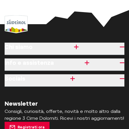
Chi siamo
Info e assistenza
Socials
Newsletter
Consigli, curiosità, offerte, novità e molto altro dalla
regione 3 Cime Dolomiti. Ricevi i nostri aggiornamenti!
Registrati ora