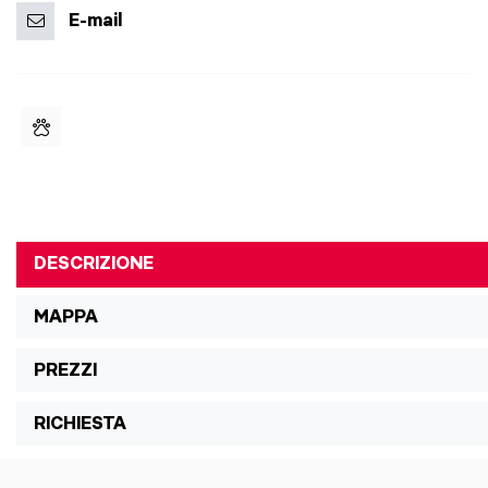
E-mail
DESCRIZIONE
MAPPA
PREZZI
RICHIESTA