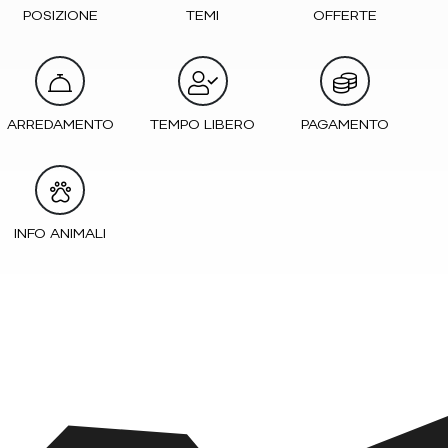
POSIZIONE
TEMI
OFFERTE
ARREDAMENTO
TEMPO LIBERO
PAGAMENTO
INFO ANIMALI