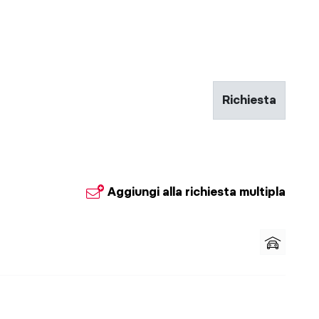
Richiesta
© SZB
Aggiungi alla richiesta multipla