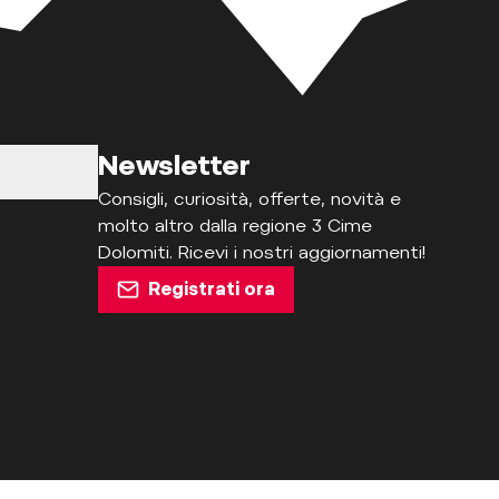
Newsletter
Consigli, curiosità, offerte, novità e
molto altro dalla regione 3 Cime
Dolomiti. Ricevi i nostri aggiornamenti!
Registrati ora