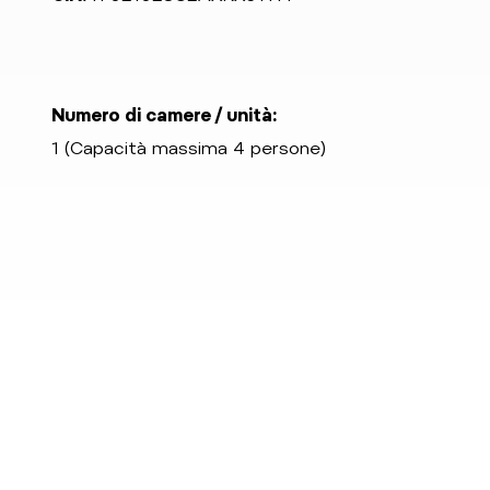
Numero di camere / unità:
1 (Capacità massima 4 persone)