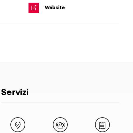
Website
Servizi