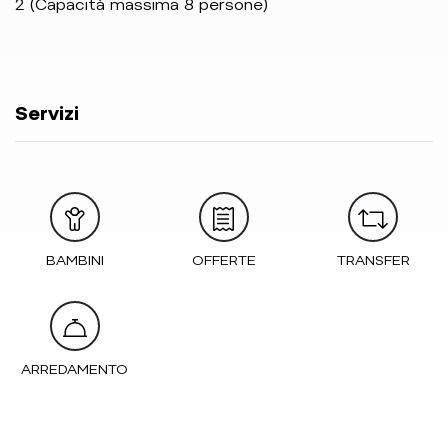
2 (Capacità massima 8 persone)
Servizi
BAMBINI
OFFERTE
TRANSFER
ARREDAMENTO