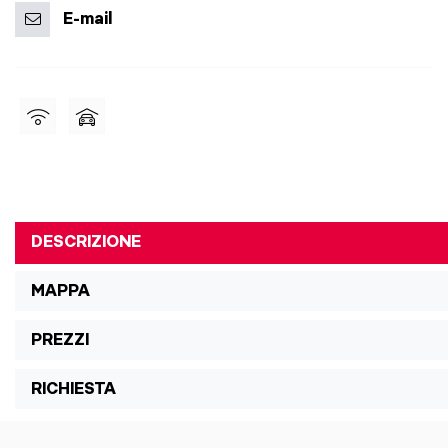
E-mail
DESCRIZIONE
MAPPA
PREZZI
RICHIESTA