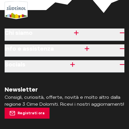
Chi siamo
Info e assistenza
Socials
Newsletter
Consigli, curiosità, offerte, novità e molto altro dalla
regione 3 Cime Dolomiti. Ricevi i nostri aggiornamenti!
Registrati ora