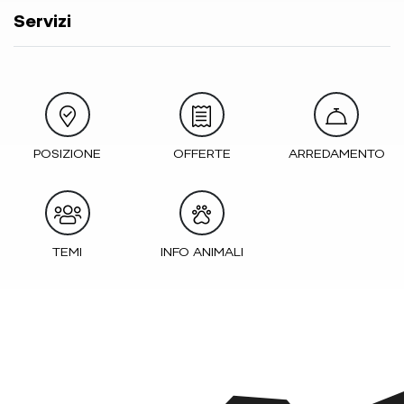
Servizi
POSIZIONE
OFFERTE
ARREDAMENTO
TEMI
INFO ANIMALI