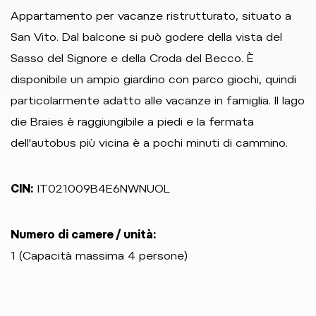
Appartamento per vacanze ristrutturato, situato a
San Vito. Dal balcone si può godere della vista del
Sasso del Signore e della Croda del Becco. È
disponibile un ampio giardino con parco giochi, quindi
particolarmente adatto alle vacanze in famiglia. Il lago
die Braies è raggiungibile a piedi e la fermata
dell'autobus più vicina è a pochi minuti di cammino.
CIN:
IT021009B4E6NWNUOL
Numero di camere / unità:
1 (Capacità massima 4 persone)