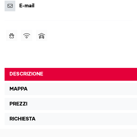
E-mail
DESCRIZIONE
MAPPA
PREZZI
RICHIESTA